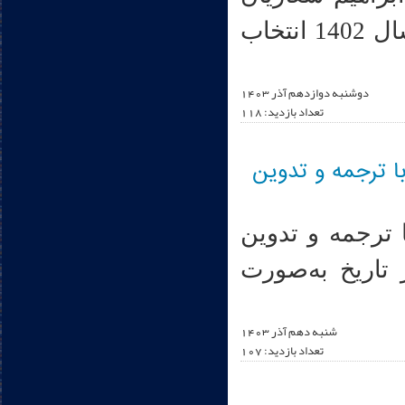
به‌عنوان کتاب برگزیده‌ی دانشگاهی کشور در سال 1402 انتخاب
دوشنبه دوازدهم آذر 1403
تعداد بازدید: 118
ا ترجمه و تدوین
 ترجمه و تدوین
تاریخ به‌صورت
شنبه دهم آذر 1403
تعداد بازدید: 107