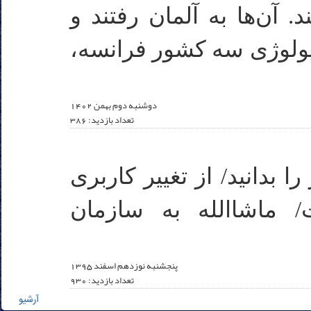
 آن‌ها به آلمان رفتند و
کنولوژی سه کشور فرانسه،
دوشنبه دوم بهمن 1402
تعداد بازدید: 386
 بدانید/ از تغییر کاربری
/ ماشاالله به سازمان
پنجشنبه نوزدهم اسفند 1395
تعداد بازدید: 930
آرشیو