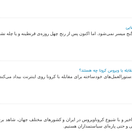
ایی
نج میسر نمی‌شود. اما اکنون پس از رنج چهل روزه‌ی قرنطینه و یا چله نش
ابله با ویروس کرونا چه هستند؟
تورالعمل‌های خودساخته برای مقابله با کرونا روی اینترنت بیداد می‌کن
 اخیر و با شیوع کروناویروس در ایران و کشورهای مختلف جهان، شاهد 
 و حتی پاره‌ای سیاستمداران هستیم.