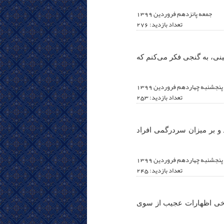
جمعه پانزدهم فروردين 1399
تعداد بازدید: 276
ینی، به گنجی فکر می‌کنم که
پنجشنبه چهاردهم فروردين 1399
تعداد بازدید: 253
د و بر میزان سردرگمی افراد
پنجشنبه چهاردهم فروردين 1399
تعداد بازدید: 245
برخی اظهارات عجیب از سوی