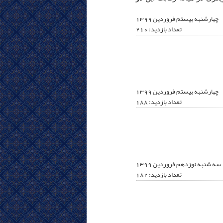
چهارشنبه بیستم فروردين 1399
تعداد بازدید: 210
چهارشنبه بیستم فروردين 1399
تعداد بازدید: 188
سه شنبه نوزدهم فروردين 1399
تعداد بازدید: 182