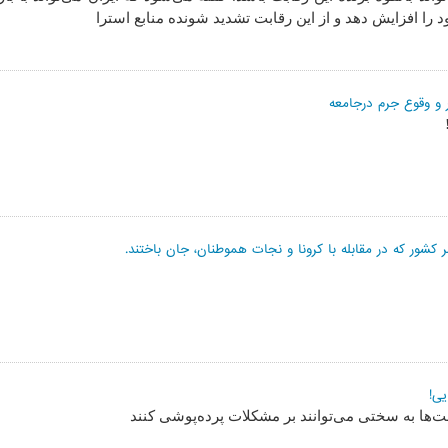
را افزایش دهد و از این رقابت تشدید شونده منابع استرا
و وقوع جرم درجامعه
 کشور که در مقابله با کرونا و نجات هموطنان، جان باختند.
یی!
‌ها به سختی می‌توانند بر مشکلات پرده‌پوشی کنند