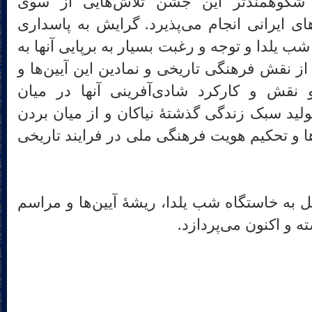
شکوهمندتر این جشن تلاش‌هایی از سوی
های ایرانی انجام می‌پذیرد. گرایش به پاسداری
یلدا و توجه و رغبت بسیار به برپایی آنها به
 نقش فرهنگی تاریخی و نمادین این آیین‌ها و
نقش و کارکرد شادی‌آفرینی آنها در میان
تولید سبک زندگی گذشتۀ نیاکان و از میان بردن
و تحکیم هویت فرهنگی ملی در فرایند تاریخی
ه خاستگاه شب یلدا، ریشۀ آیین‌ها و مراسم
ته و اکنون می‌پردازد.