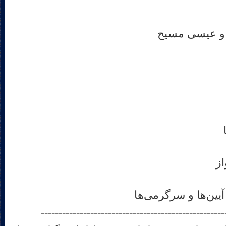
 و عیسی مسیح
از
ین‌ها و سرگرمی‌ها
----------------------------------------------------