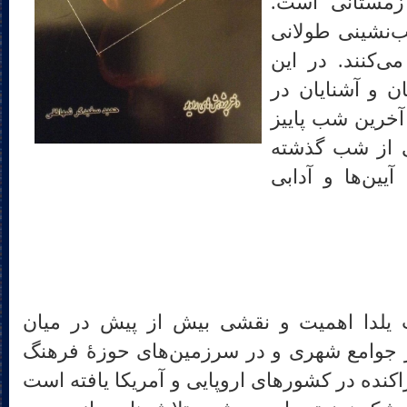
زمستانی است.
‌نشینی طولانی
ی‌کنند. در این
ن و آشنایان در
 آخرین شب پاییز
ی از شب گذشته
آیین‌ها و آدابی
یلدا اهمیت و نقشی بیش از پیش در میان
 در جوامع شهری و در سرزمین‌های حوزۀ فرهنگ
پراکنده در کشورهای اروپایی و آمریکا یافته است