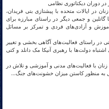
 در دوران دیکتاتوری نظامی
ان در ایالات متحده با پیشتازی بتی فریدان،
با گاتلین و جمعی دیگر در راستای مبارزه برای
موزش و آزادی‌های فردی و تمرکز بر مسائل
 در راستای فعالیت‌های آگاهی بخشی و تغییر
شتباه دولت‌ها با رهبری آنیکا مک دانلد و کتی
 زنان با فعالیت‌های مدنی و آموزشی و تلاش در
ل به منظور کاستن میزان خشونت‌های جنگ...