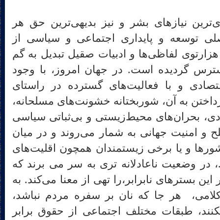
ی‌ترین نیازهای بشر و نیز بدیهی‌ترین حق هر
لی توسعه و پایداری اجتماعی و سیاسی از
زارتوی لفاظی‌ها و ادبیات صقیل تبدیل به گم
سترس گردیده است. در جهان امروز، با وجود
تصادی و با فعالیت‌های گسترده در راستای
ختن به آن، شوربختانه خشونت‌های مسلحانه،
ادی، بحران‌های محیط‌زیستی و بی‌ثباتی سیاسی
 و امنیت جهانی به شمار می‌روند و در میان
رها و یا برخی زیستمندان همچون اقلیت‌های
.، در وضعیت ناعادلانه تری به سر می برند که
ن بسترهای نابرابر،را تهی از معنا می‌کند. به
کلامی، هر جا که نان بر سفره مردم نباشد،
کنند، طبقات مختلف اجتماعی از حقوق برابر