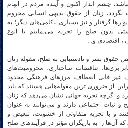
باشد، چشم انداز اکنون و آینده مردم در ابهام
نگردد، زنان از حقوق بدیهی انسانی محروم
ارها گرفتار و نیز بسیاری ناکامی‌های دیگر؛ به
ی بدون صلح را تجربه می‌نماییم با انوع
، اقتصادی و...
قض حقوق بشر و نادستیابی به صلح، مقوله زنان
برابری‌ها، تناقضات ساختاری، محرومیت‌های
رف غیر قابل انعطاف، مرزهای فرهنگی محدود
رابر از ضروری ترین مقوله‌هایی هستند که باید
 و اگرچه تجربه جهانی نشان می‌دهد که زنان
و ثبات اجتماعی دارند و می‌توانند به عنوان
نند و با تجربه متفاوتی از خشونت، تبعیض و
 آن‌ها را به بازیگران مؤثر در فرآیندهای صلح