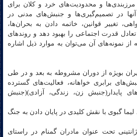
مرزبندی‌ها و محدودیت‌های خرد و کلان برای
ا در تصمیم‌گیری‌ها و جنبش‌های مدنی در
، تغییر قوانین، خاتمه دادن به بحران‌ها،
 تعادل قدرت اجتماعی را بهبود دهد و روندهای
از نمونه‌های آن می‌توان به موارد ذیل اشاره
ایران بویژه از دوران مشروطه به بعد و در طی
ش‌های برابری خواهانه، فعالیت‌های گسترده
ای پایدار(جنبش زن، زندگی، آزادی)(جنبش
 لیما گبوی با نقش کلیدی در پایان دادن به جنگ
انتینی تحت عنوان مادران گمنام در راستای