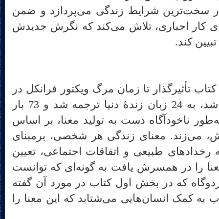
ر سخت‌ترین شرایط زندگی می‌پردازد و ضمن
ای کار اجباری، تلاش می‌کند که نگرش جدیدش
بیین کند.
ز این کتاب تأثیرگذار تا زمان مرگ ویکتور فرانکل در
سال 1997 در آمریکا فروخته شد، به 24 زبان زندهٔ دنیا ترجمه شد و 73 بار
طور ناخودآگاه دست به تولید معنا، بر اساس
، می‌زند. معنای زندگی هر شخصی، برمبنای
 رخدادهای طبیعی و اتفاقات اجتماعی، تعیین
معنا را در همسرش یافت به گونه‌ای که توانست
ردوگاه که در بخش اول کتاب در مورد آن گفته
ب به کمک انسان‌هایی می‌شتابد که این معنا را