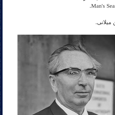
میلانی.