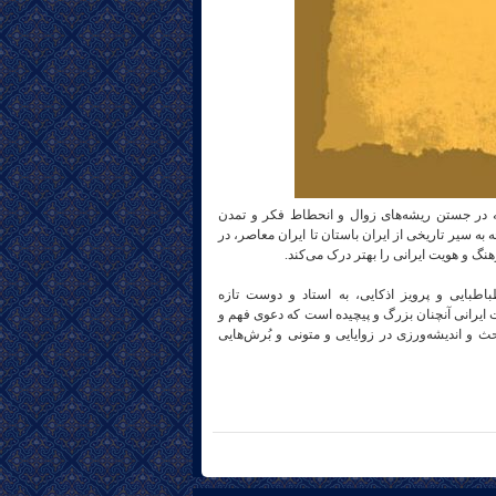
ه در جستن ریشه‌های زوال و انحطاط فکر و تمدن
 به سیر تاریخی از ایران باستان تا ایران معاصر، در
نگ و هویت ایرانی را بهتر درک می‌کند.
اطبایی و پرویز اذکایی، به استاد و دوست تازه
ایرانی آنچنان بزرگ و پیچیده است که دعوی فهم و
 و اندیشه‌ورزی در زوایایی و متونی و بُرش‌هایی