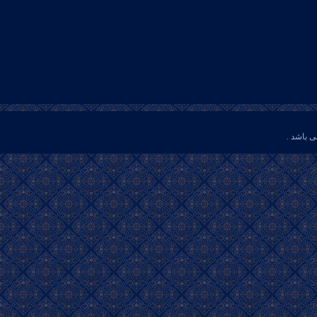
ی باشد .