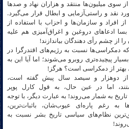
از سوی میلیون‌ها منتقد و هزاران نهاد و صدها
د نقد و راستی‌آزمایی و ابطال قرار می‌گیرد.
از افراد و سازمان‌ها و احزاب با استفاده از
بسا ادعاهای دروغین و اغراق‌آمیزی هم علیه
را از چشم رأی دهندگان بیاندازند!
دمکراسی‌ها نسبت به رژیم‌های اقتدرگرا در
سیار پیچیده‌تری روبرو می‌شوند؛ اما آیا این به
 بهتر از دمکراسی است؟ هرگز!
از دوهزار و سیصد سال پیش گفته است،
ند، اما در عین حال، به قول کارل پوپر
ریخ به شمار می‌روند! به عبارت دیگر، با توجه
به رغم پاره‌ای عیوب‌شان، باثبات‌ترین،
فق‌ترین نظام‌های سیاسی تاریخ بشر نسبت به
روند!