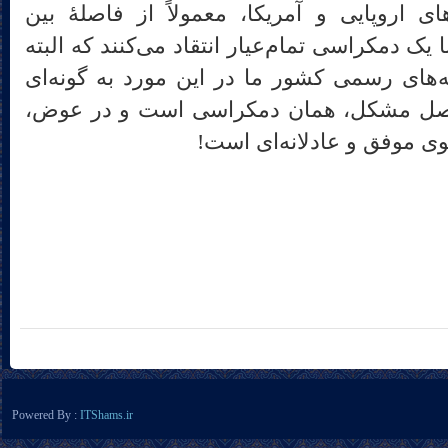
ی اروپایی و آمریکا، معمولاً از فاصلۀ بین
 یک دمکراسی تمام‌عیار انتقاد می‌کنند که البته
نه‌های رسمی کشور ما در این مورد به گونه‌ای
 اصل مشکل، همان دمکراسی است و در عوض،
وی موفق و عادلانه‌ای است!
Powered By :
ITShams.ir