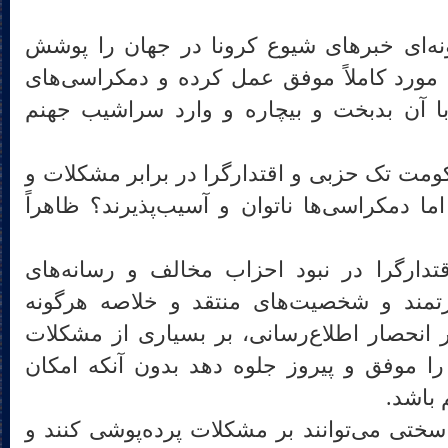
نه‌ای خبرهای شیوع کرونا در جهان را پوشش
 مورد کاملاً موفق عمل کرده و دمکراسی‌های
 با آن بدبخت و بیچاره و وارد سراشیب جهنم
مت تک حزبی و اقتدارگرا در برابر مشکلات و
اما دمکراسی‌ها ناتوان و آسیب‌پذیرند؟ ظاهراً
ارگرا در نبود احزاب مخالف و رسانه‌های
تمند و شخصیت‌های منتقد و خلاصه هرگونه
بر انحصار اطلاع‌رسانی، بر بسیاری از مشکلات
را موفق و پیروز جلوه دهد بدون آنکه امکان
 باشد.
سختی می‌توانند بر مشکلات پرده‌پوشی کنند و