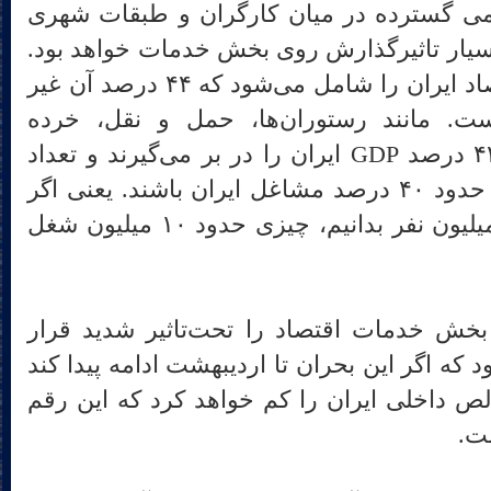
ی گسترده در میان کارگران و طبقات شهری
بسیار تاثیرگذارش روی بخش خدمات خواهد بود.
این بخش حدود ۵۵ درصد اقتصاد ایران را شامل می‌شود که ۴۴ درصد آن غیر
 مانند رستوران‌ها، حمل و نقل، خرده
GDP
ایران را در بر می‌گیرند و تعداد
شاغلان این بخش شاید چیزی حدود ۴۰ درصد مشاغل ایران باشند. یعنی اگر
ما تعداد شاغلان ایران را ۲۵ میلیون نفر بدانیم، چیزی حدود ۱۰ میلیون شغل
خش خدمات اقتصاد را تحت‌تاثیر شدید قرار
د که اگر این بحران تا اردیبهشت ادامه پیدا کند
لید ناخالص داخلی ایران را کم خواهد کرد که این رقم
.