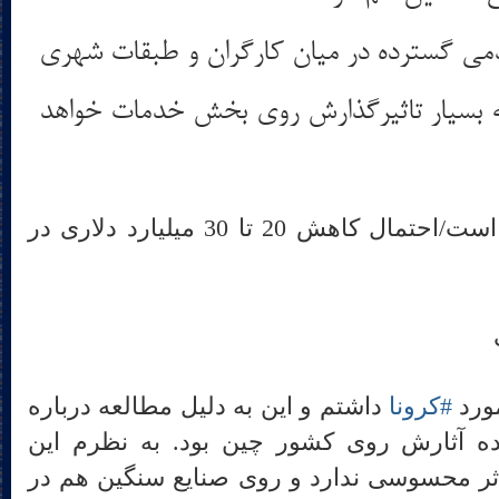
می گسترده در میان کارگران و طبقات شهری
ه بسیار تاثیرگذارش روی بخش خدمات خواهد
ورشکستگی عمومی در پیش است/احتمال کاهش 20 تا 30 میلیارد دلاری در
مورد
#
کرونا
داشتم و این به دلیل مطالعه درباره
ده آثارش روی کشور چین بود. به نظرم این
ر محسوسی ندارد و روی صنایع سنگین هم در