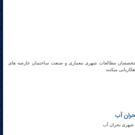
متخصصان مطالعات شهری معماری و صنعت ساختمان عارضه های
کاریابی میکنند